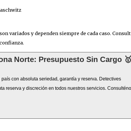
Maschwitz
s son variados y dependen siempre de cada caso. Consult
confianza.
ona Norte: Presupuesto Sin Cargo 🥇
país con absoluta seriedad, garantía y reserva. Detectives
ta reserva y discreción en todos nuestros servicios. Consulténo