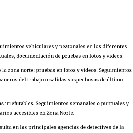
uimientos vehiculares y peatonales en los diferentes
ntuales, documentación de pruebas en fotos y videos.
 la zona norte: pruebas en fotos y videos. Seguimientos
añeros del trabajo o salidas sospechosas de último
as irrefutables. Seguimientos semanales o puntuales y
arios accesibles en Zona Norte.
ulta en las principales agencias de detectives de la