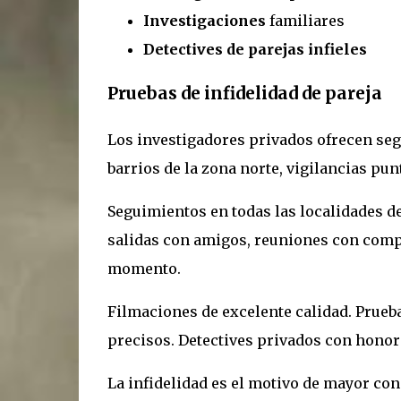
Investigaciones
familiares
Detectives de parejas infieles
Pruebas de infidelidad de pareja
Los investigadores privados ofrecen seg
barrios de la zona norte, vigilancias pu
Seguimientos en todas las localidades de
salidas con amigos, reuniones con comp
momento.
Filmaciones de excelente calidad. Prueb
precisos. Detectives privados con honor
La infidelidad es el motivo de mayor cons