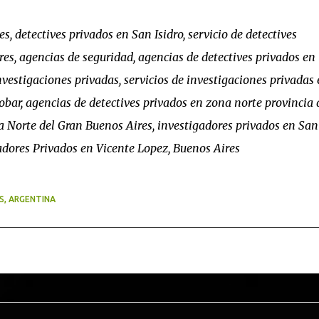
, detectives privados en San Isidro, servicio de detectives
es, agencias de seguridad, agencias de detectives privados en
vestigaciones privadas, servicios de investigaciones privadas 
cobar, agencias de detectives privados en zona norte provincia 
a Norte del Gran Buenos Aires, investigadores privados en San
gadores Privados en Vicente Lopez, Buenos Aires
S, ARGENTINA