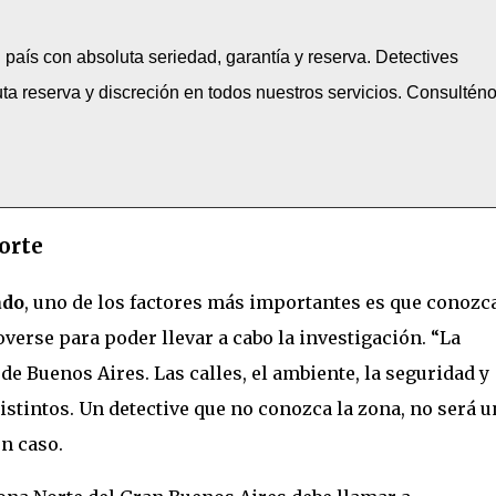
país con absoluta seriedad, garantía y reserva. Detectives
ta reserva y discreción en todos nuestros servicios. Consulténo
orte
ado
, uno de los factores más importantes es que conozc
verse para poder llevar a cabo la investigación. “La
de Buenos Aires. Las calles, el ambiente, la seguridad y
istintos. Un detective que no conozca la zona, no será u
un caso.