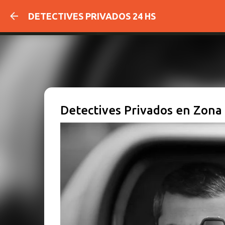
DETECTIVES PRIVADOS 24 HS
Detectives Privados en Zona 