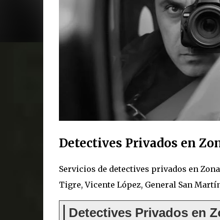
Detectives Privados en Zo
Servicios de detectives privados en Zona
Tigre, Vicente López, General San Martín,
Detectives Privados en Z