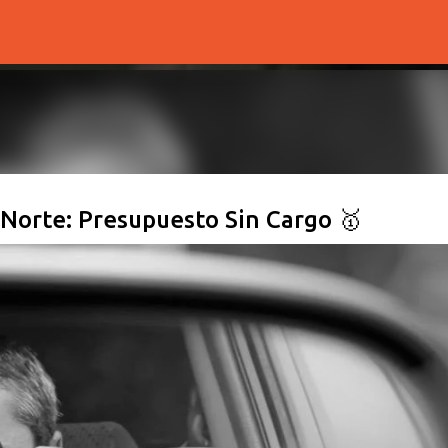
Ir al contenido principal
Norte: Presupuesto Sin Cargo 🥇