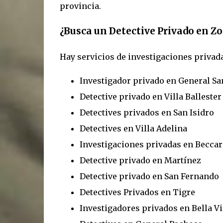
provincia.
¿Busca un Detective Privado en Z
Hay servicios de investigaciones privada
Investigador privado en General Sa
Detective privado en Villa Ballester
Detectives privados en San Isidro
Detectives en Villa Adelina
Investigaciones privadas en Beccar
Detective privado en Martínez
Detective privado en San Fernando
Detectives Privados en Tigre
Investigadores privados en Bella Vi