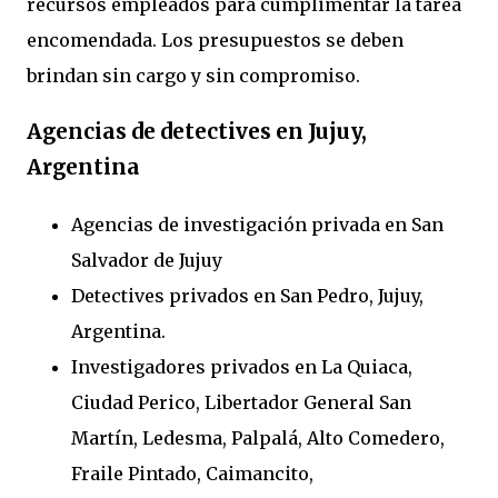
recursos empleados para cumplimentar la tarea
encomendada. Los presupuestos se deben
brindan sin cargo y sin compromiso.
Agencias de detectives en Jujuy,
Argentina
Agencias de investigación privada en San
Salvador de Jujuy
Detectives privados en San Pedro, Jujuy,
Argentina.
Investigadores privados en La Quiaca,
Ciudad Perico, Libertador General San
Martín, Ledesma, Palpalá, Alto Comedero,
Fraile Pintado, Caimancito,