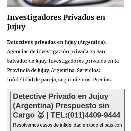
Investigadores Privados en
Jujuy
Detectives privados en Jujuy
(Argentina).
Agencias de investigación privada en San
Salvador de Jujuy. Investigadores privados en la
Provincia de Jujuy, Argentina. Servicios:
infidelidad de pareja, seguimientos. Precios.
Detective Privado en Jujuy
(Argentina) Prespuesto sin
Cargo 🥇 | TEL:(011)4409-9444
Resolvemos casos de infidelidad en todo el país con