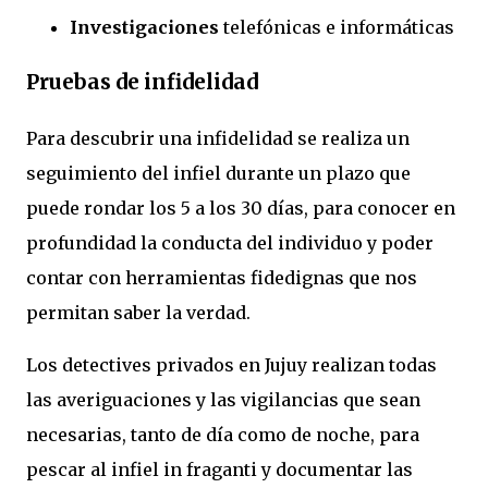
Investigaciones
telefónicas e informáticas
Pruebas de infidelidad
Para descubrir una infidelidad se realiza un
seguimiento del infiel durante un plazo que
puede rondar los 5 a los 30 días, para conocer en
profundidad la conducta del individuo y poder
contar con herramientas fidedignas que nos
permitan saber la verdad.
Los detectives privados en Jujuy realizan todas
las averiguaciones y las vigilancias que sean
necesarias, tanto de día como de noche, para
pescar al infiel in fraganti y documentar las