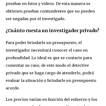
pruebas en fotos y videos. De esta manera se
obtienen pruebas contundentes que no pueden
ser negadas por el investigado.
¿Cuánto cuesta un investigador privado?
Para poder brindarle un presupuesto, el
investigador necesitará conocer el caso en
profundidad. Lo ideal es que se contacte para
comentar su caso, de este modo el detective
privado que se haga cargo de atenderlo, podrá
evaluar la situación y brindarle un presupuesto
acorde.
Los precios varían en función del esfuerzo y los