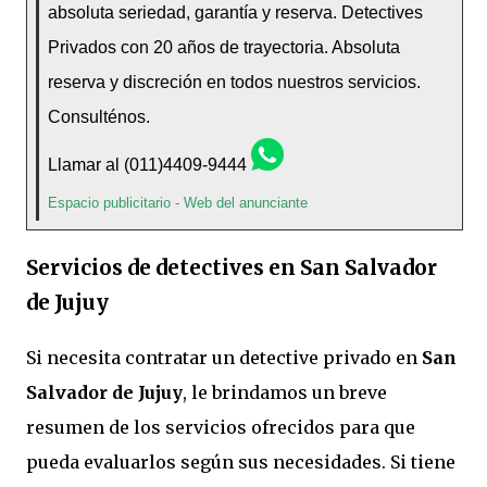
absoluta seriedad, garantía y reserva. Detectives
Privados con 20 años de trayectoria. Absoluta
reserva y discreción en todos nuestros servicios.
Consulténos.
Llamar al (011)4409-9444
Espacio publicitario -
Web del anunciante
Servicios de detectives en San Salvador
de Jujuy
Si necesita contratar un detective privado en
San
Salvador de Jujuy
, le brindamos un breve
resumen de los servicios ofrecidos para que
pueda evaluarlos según sus necesidades. Si tiene