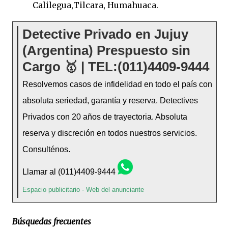
Calilegua,Tilcara, Humahuaca.
Detective Privado en Jujuy
(Argentina) Prespuesto sin
Cargo 🥇 | TEL:(011)4409-9444
Resolvemos casos de infidelidad en todo el país con
absoluta seriedad, garantía y reserva. Detectives
Privados con 20 años de trayectoria. Absoluta
reserva y discreción en todos nuestros servicios.
Consulténos.
Llamar al (011)4409-9444
Espacio publicitario -
Web del anunciante
Búsquedas frecuentes