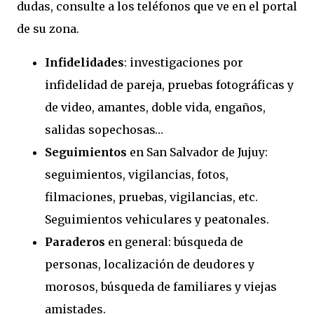
dudas, consulte a los teléfonos que ve en el portal
de su zona.
Infidelidades
: investigaciones por
infidelidad de pareja, pruebas fotográficas y
de video, amantes, doble vida, engaños,
salidas sopechosas…
Seguimientos
en San Salvador de Jujuy:
seguimientos, vigilancias, fotos,
filmaciones, pruebas, vigilancias, etc.
Seguimientos vehiculares y peatonales.
Paraderos
en general: búsqueda de
personas, localización de deudores y
morosos, búsqueda de familiares y viejas
amistades.