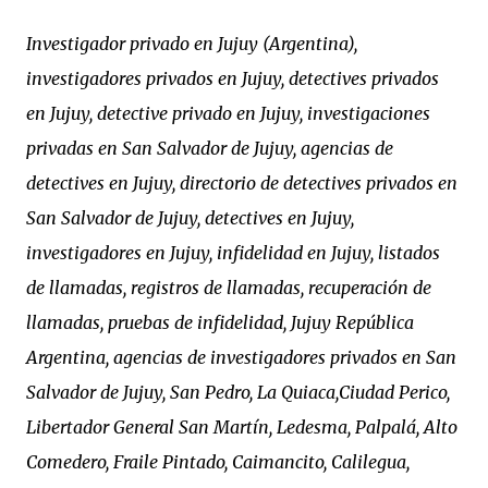
Investigador privado en Jujuy (Argentina),
investigadores privados en Jujuy, detectives privados
en Jujuy, detective privado en Jujuy, investigaciones
privadas en San Salvador de Jujuy, agencias de
detectives en Jujuy, directorio de detectives privados en
San Salvador de Jujuy, detectives en Jujuy,
investigadores en Jujuy, infidelidad en Jujuy, listados
de llamadas, registros de llamadas, recuperación de
llamadas, pruebas de infidelidad, Jujuy República
Argentina, agencias de investigadores privados en San
Salvador de Jujuy, San Pedro, La Quiaca,Ciudad Perico,
Libertador General San Martín, Ledesma, Palpalá, Alto
Comedero, Fraile Pintado, Caimancito, Calilegua,